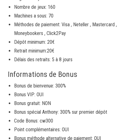
Nombre de jeux: 160
Machines a sous: 70
Méthodes de paiement: Visa , Neteller , Mastercard ,
Moneybookers , Click2Pay
Dépôt minimum: 20€
Retrait minimum:20€
Délais des retraits: 5 à 8 jours
Informations de Bonus
Bonus de bienvenue: 300%
Bonus VIP: OUI
Bonus gratuit: NON
Bonus spécial Anthony: 300% sur premier dépôt
Code Bonus: cw300
Point complémentaires: OUI
Bonus méthode alternative de paiement: OUI