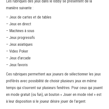
Les rubriques des jeux dans le lobby se présentent de la
manière suivante :
– Jeux de cartes et de tables
– Jeux en direct
– Machines à sous
– Jeux progressifs
– Jeux asiatiques
– Video Poker
– Jeux d’arcade
– Jeux favoris
Ces rubriques permettent aux joueurs de sélectionner les jeux
préférés avec possibilité de choisir plusieurs jeux en même
temps qui s’ouvrent sur plusieurs fenêtres. Pour ceux qui jouent
en mode gratuit (ou fun), un bouton « Jouer en mode réel » est
à leur disposition si le joueur désire jouer de l’argent.