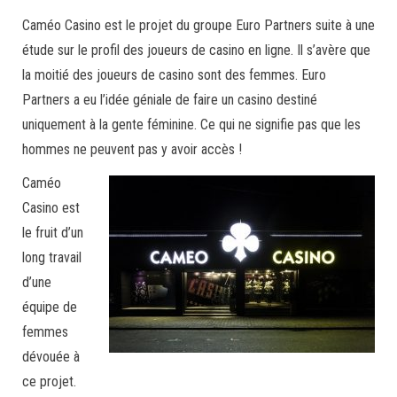
Caméo Casino est le projet du groupe Euro Partners suite à une
étude sur le profil des joueurs de casino en ligne. Il s’avère que
la moitié des joueurs de casino sont des femmes. Euro
Partners a eu l’idée géniale de faire un casino destiné
uniquement à la gente féminine. Ce qui ne signifie pas que les
hommes ne peuvent pas y avoir accès !
Caméo
Casino est
le fruit d’un
long travail
d’une
équipe de
femmes
dévouée à
ce projet.