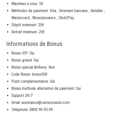
Machines a sous: 50
Méthodes de paiement: Visa , Virement bancaire , Neteller ,
Mastercard , Moneybookers , Click2Pay
Dépôt minimum: 20€
Retrait minimum: 20€
Informations de Bonus
Bonus VIP: Oui
Bonus gratuit: Oui
Bonus special Anthony: Non
Code Bonus: bonus500
Point complementaires: Oui
Bonus methode alternative de paiement: Oui
Support 24/7
Email: assistance@cameocasino.com
Téléphone: 0800 90 93 99