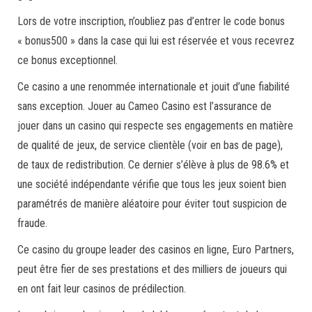
Lors de votre inscription, n’oubliez pas d’entrer le code bonus
« bonus500 » dans la case qui lui est réservée et vous recevrez
ce bonus exceptionnel.
Ce casino a une renommée internationale et jouit d’une fiabilité
sans exception. Jouer au Cameo Casino est l’assurance de
jouer dans un casino qui respecte ses engagements en matière
de qualité de jeux, de service clientèle (voir en bas de page),
de taux de redistribution. Ce dernier s’élève à plus de 98.6% et
une société indépendante vérifie que tous les jeux soient bien
paramétrés de manière aléatoire pour éviter tout suspicion de
fraude.
Ce casino du groupe leader des casinos en ligne, Euro Partners,
peut être fier de ses prestations et des milliers de joueurs qui
en ont fait leur casinos de prédilection.