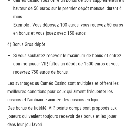
Caméo Casino vous offre un bonus de 50% supplémentaire à
hauteur de 50 euros sur le premier dépôt mensuel durant 4
mois.
Exemple : Vous déposez 100 euros, vous recevez 50 euros
en bonus et vous jouez avec 150 euros.
4) Bonus Gros dépôt
Si vous souhaitez recevoir le maximum de bonus et entrez
comme joueur VIP, faîtes un dépôt de 1500 euros et vous
recevrez 750 euros de bonus.
Les avantages au Caméo Casino sont multiples et offrent les
meilleures conditions pour ceux qui aiment fréquenter les
casinos et l’ambiance animée des casinos en ligne.
Des bonus de fidélité, VIP, points comps sont proposés aux
joueurs qui veulent toujours recevoir des bonus et les jouer
dans leur jeu favori.