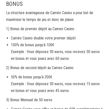
BONUS
La structure avantageuse de Caméo Casino a pour but de
maximiser le temps de jeu et donc de plaisir.
1) Bonus de premier dépôt au Cameo Casino :
Caméo Casino double votre premier dépôt
100% de bonus jusqu’à 100€
Exemple : Vous déposez 30 euros, vous recevez 30 euros
en bonus et vous jouez avec 60 euros.
2) Bonus de second dépôt au Cameo Casino
50% de bonus jusqu’à 200€
Exemple : Vous déposez 30 euros, vous recevez 15 euros
en bonus et vous jouez avec 45 euros.
3) Bonus Mensuel de 50 euros