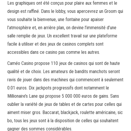
Les graphiques ont été conçus pour plaire aux femmes et le
design est raffiné. Dans le lobby, vous apercevrez un Groom qui
vous souhaite la bienvenue, une fontaine pour apaiser
l’atmosphère et, en arrière plan, on devine l’immensité d’une
salle remplie de jeux. Un excellent travail sur une plateforme
facile à utiliser et des jeux de casinos complets sont
accessibles dans ce casino pas comme les autres.
Caméo Casino propose 110 jeux de casinos qui sont de haute
qualité et de choix. Les amateurs de bandits manchots seront
ravis de jouer dans des machines qui commencent à seulement
0.01 euros. Dix jackpots progressifs dont notamment le
Millionaire’s Lane qui propose 5 000 000 euros de gains. Sans
oublier la variété de jeux de tables et de cartes pour celles qui
aiment miser gros. Baccarat, blackjack, roulette américaine, sic
bo, tous les jeux sont à la disposition de celles qui souhaitent
gagner des sommes considérables.